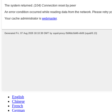
English
Chinese
French
German