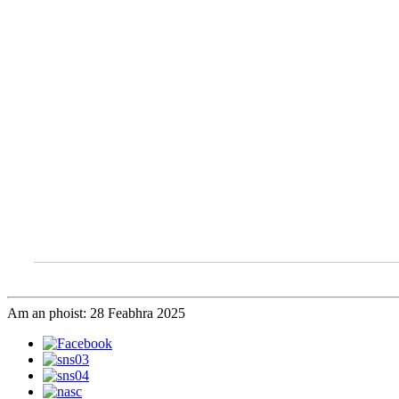
Am an phoist: 28 Feabhra 2025