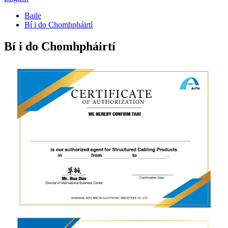
Baile
Bí i do Chomhpháirtí
Bí i do Chomhpháirtí