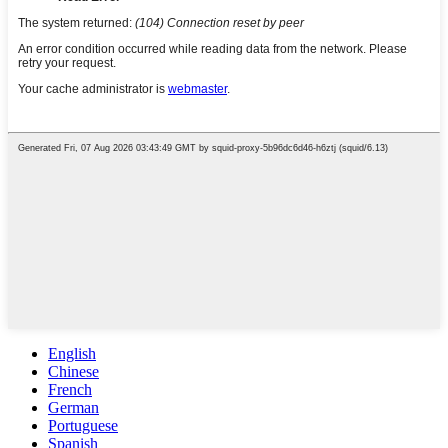
English
Chinese
French
German
Portuguese
Spanish