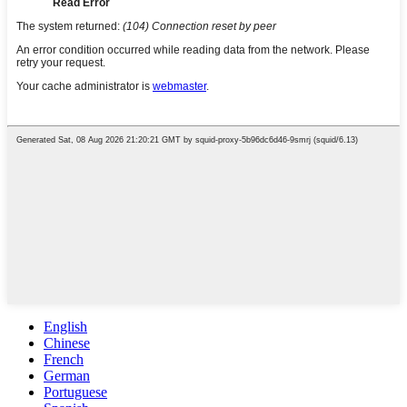
English
Chinese
French
German
Portuguese