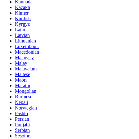
Kannada
Kazakh
Khmer
Kurdish
Kyrgyz
Latin
Latvian
Lithuanian
Luxembou..
Macedonian
Malagasy
Malay
Malayalam
Maltese
Maori
Marathi
Mongolian
Burmese
Nepali
Norwegian
Pashto
Persian
Punjabi
Serbian
Sesotho